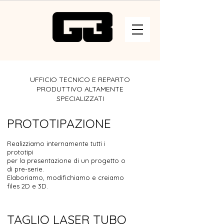
UFFICIO TECNICO E REPARTO
PRODUTTIVO ALTAMENTE
SPECIALIZZATI
PROTOTIPAZIONE
Realizziamo internamente tutti i
prototipi
per la presentazione di un progetto o
di pre-serie.
Elaboriamo, modifichiamo e creiamo
files 2D e 3D.
TAGLIO LASER TUBO